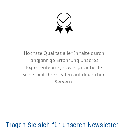
Höchste Qualität aller Inhalte durch
langjährige Erfahrung unseres
Expertenteams, sowie garantierte
Sicherheit Ihrer Daten auf deutschen
Servern.
Tragen Sie sich für unseren Newsletter