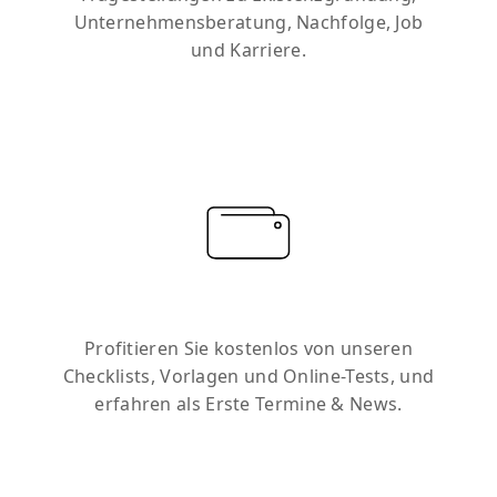
Unternehmensberatung, Nachfolge, Job
und Karriere.
Profitieren Sie kostenlos von unseren
Checklists, Vorlagen und Online-Tests, und
erfahren als Erste Termine & News.