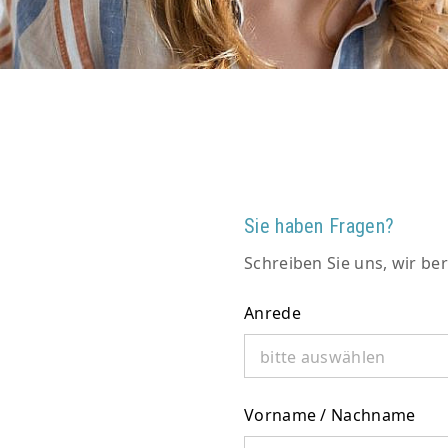
Sie haben Fragen?
Schreiben Sie uns, wir ber
Anrede
bitte auswählen
Vorname / Nachname