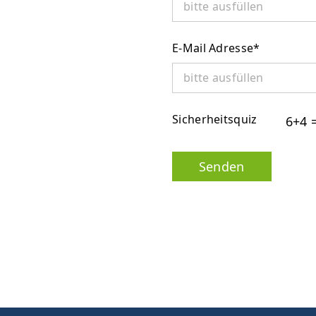
E-Mail Adresse
*
Sicherheitsquiz
6+4 