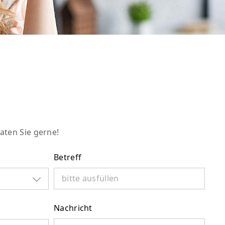
aten Sie gerne!
Betreff
Nachricht