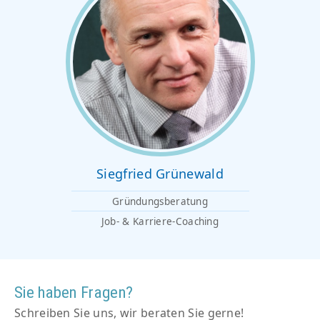
Siegfried Grünewald
Gründungsberatung
Job- & Karriere-Coaching
Sie haben Fragen?
Schreiben Sie uns, wir beraten Sie gerne!