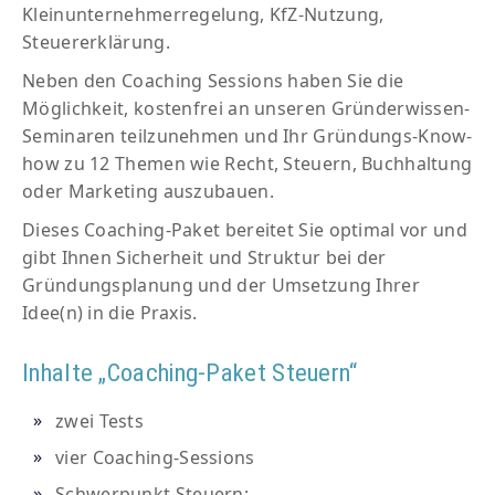
Kleinunternehmerregelung, KfZ-Nutzung,
Steuererklärung.
Neben den Coaching Sessions haben Sie die
Möglichkeit, kostenfrei an unseren Gründerwissen-
Seminaren teilzunehmen und Ihr Gründungs-Know-
how zu 12 Themen wie Recht, Steuern, Buchhaltung
oder Marketing auszubauen.
Dieses Coaching-Paket bereitet Sie optimal vor und
gibt Ihnen Sicherheit und Struktur bei der
Gründungsplanung und der Umsetzung Ihrer
Idee(n) in die Praxis.
Inhalte „Coaching-Paket Steuern“
zwei Tests
vier Coaching-Sessions
Schwerpunkt Steuern: