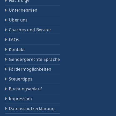
Nachfolge
Unternehmen
Über uns
Coaches und Berater
FAQs
Kontakt
Gendergerechte Sprache
Fördermöglichkeiten
Steuertipps
Buchungsablauf
Impressum
Datenschutz­erklärung