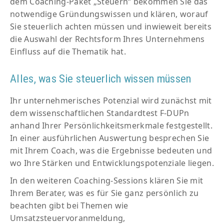
dem Coaching-Paket „Steuern“ bekommen Sie das
notwendige Gründungswissen und klären, worauf
Sie steuerlich achten müssen und inwieweit bereits
die Auswahl der Rechtsform Ihres Unternehmens
Einfluss auf die Thematik hat.
Alles, was Sie steuerlich wissen müssen
Ihr unternehmerisches Potenzial wird zunächst mit
dem wissenschaftlichen Standardtest F-DUPn
anhand Ihrer Persönlichkeitsmerkmale festgestellt.
In einer ausführlichen Auswertung besprechen Sie
mit Ihrem Coach, was die Ergebnisse bedeuten und
wo Ihre Stärken und Entwicklungspotenziale liegen.
In den weiteren Coaching-Sessions klären Sie mit
Ihrem Berater, was es für Sie ganz persönlich zu
beachten gibt bei Themen wie
Umsatzsteuervoranmeldung,