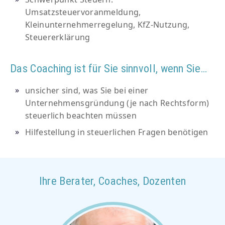
Umsatzsteuervoranmeldung,
Kleinunternehmerregelung, KfZ-Nutzung,
Steuererklärung
Das Coaching ist für Sie sinnvoll, wenn Sie…
unsicher sind, was Sie bei einer
Unternehmensgründung (je nach Rechtsform)
steuerlich beachten müssen
Hilfestellung in steuerlichen Fragen benötigen
Ihre Berater, Coaches, Dozenten