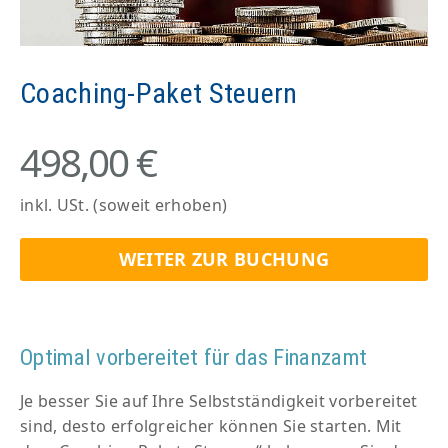
Coaching-Paket Steuern
498,00 €
inkl. USt. (soweit erhoben)
WEITER ZUR BUCHUNG
Optimal vorbereitet für das Finanzamt
Je besser Sie auf Ihre Selbstständigkeit vorbereitet
sind, desto erfolgreicher können Sie starten. Mit