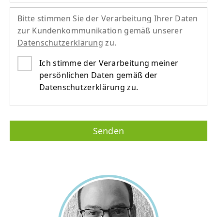
Bitte stimmen Sie der Verarbeitung Ihrer Daten
zur Kunden­kommunikation gemäß unserer
Datenschutzerklärung
zu.
Ich stimme der Verarbeitung meiner
persönlichen Daten gemäß der
Datenschutzerklärung zu.