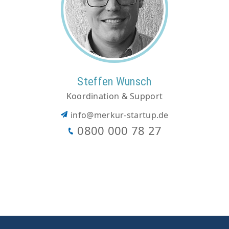
Steffen Wunsch
Koordination & Support
info@merkur-startup.de
0800 000 78 27