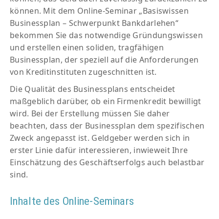
können. Mit dem Online-Seminar „Basiswissen
Businessplan – Schwerpunkt Bankdarlehen“
bekommen Sie das notwendige Gründungswissen
und erstellen einen soliden, tragfähigen
Businessplan, der speziell auf die Anforderungen
von Kreditinstituten zugeschnitten ist.
Die Qualität des Businessplans entscheidet
maßgeblich darüber, ob ein Firmenkredit bewilligt
wird. Bei der Erstellung müssen Sie daher
beachten, dass der Businessplan dem spezifischen
Zweck angepasst ist. Geldgeber werden sich in
erster Linie dafür interessieren, inwieweit Ihre
Einschätzung des Geschäftserfolgs auch belastbar
sind.
Inhalte des Online-Seminars