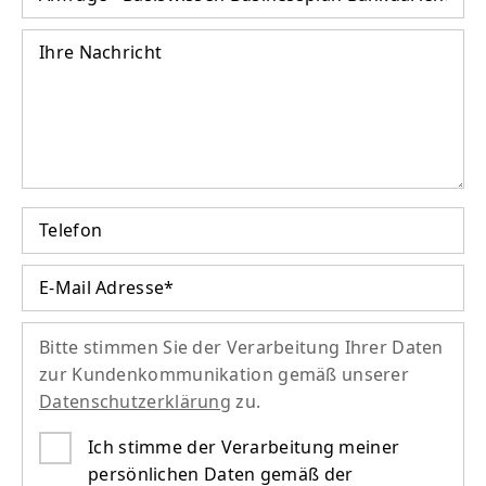
Bitte stimmen Sie der Verarbeitung Ihrer Daten
zur Kunden­kommunikation gemäß unserer
Datenschutzerklärung
zu.
Ich stimme der Verarbeitung meiner
persönlichen Daten gemäß der