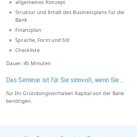
allgemeines Konzept
Struktur und Inhalt des Businessplans für die
Bank
Finanzplan
Sprache, Form und Stil
Checkliste
Dauer: 45 Minuten
Das Seminar ist für Sie sinnvoll, wenn Sie…
für Ihr Gründungsvorhaben Kapital von der Bank
benötigen.