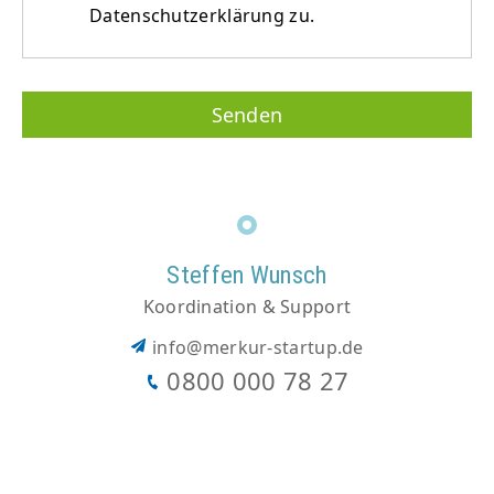
Datenschutzerklärung zu.
Steffen Wunsch
Koordination & Support
info@merkur-startup.de
0800 000 78 27