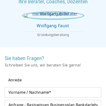
Ihre Berater, Coaches, Dozenten
Wolfgang Faust
Gründungsberatung
Sie haben Fragen?
Schreiben Sie uns, wir beraten Sie gerne!