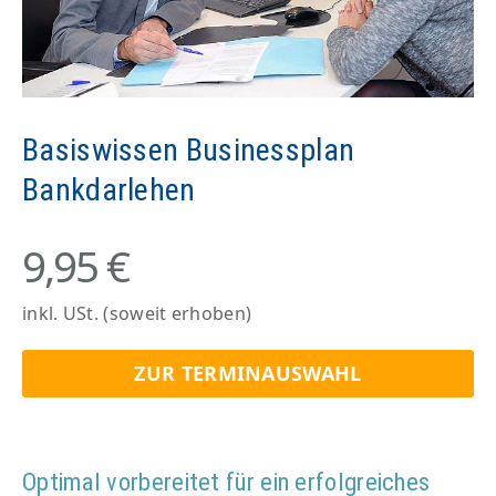
Basiswissen Businessplan
Bankdarlehen
9,95 €
inkl. USt. (soweit erhoben)
ZUR TERMINAUSWAHL
Optimal vorbereitet für ein erfolgreiches