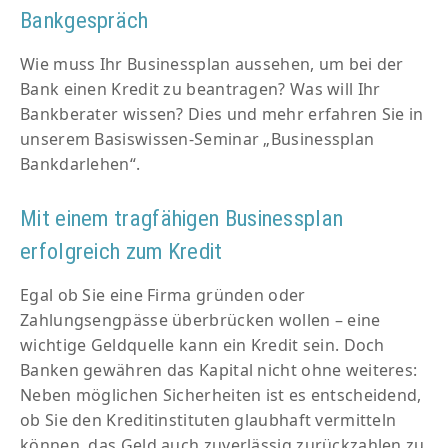
Bankgespräch
Wie muss Ihr Businessplan aussehen, um bei der
Bank einen Kredit zu beantragen? Was will Ihr
Bankberater wissen? Dies und mehr erfahren Sie in
unserem Basiswissen-Seminar „Businessplan
Bankdarlehen“.
Mit einem tragfähigen Businessplan
erfolgreich zum Kredit
Egal ob Sie eine Firma gründen oder
Zahlungsengpässe überbrücken wollen – eine
wichtige Geldquelle kann ein Kredit sein. Doch
Banken gewähren das Kapital nicht ohne weiteres:
Neben möglichen Sicherheiten ist es entscheidend,
ob Sie den Kreditinstituten glaubhaft vermitteln
können, das Geld auch zuverlässig zurückzahlen zu