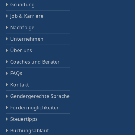
Gründung
Job & Karriere
Nachfolge
Unternehmen
Über uns
Coaches und Berater
FAQs
Kontakt
Gendergerechte Sprache
Fördermöglichkeiten
Steuertipps
Buchungsablauf