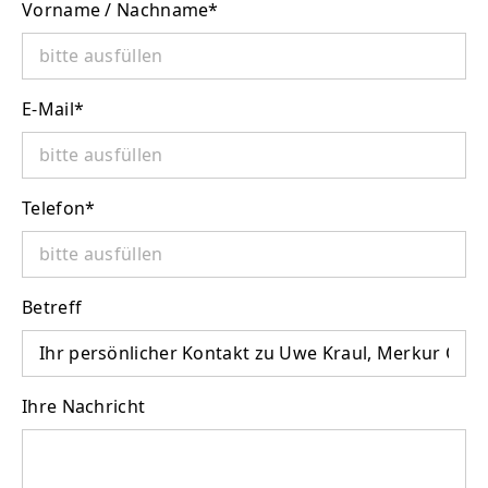
Vorname / Nachname
*
E-Mail
*
Telefon
*
Betreff
Ihre Nachricht