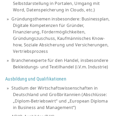
Selbstdarstellung in Portalen, Umgang mit
Word, Datenspeicherung in Clouds, etc.)
Gründungsthemen insbesondere: Businessplan,
Digitale Kompetenzen für Gründer,
Finanzierung, Fördermöglichkeiten,
Gründungszuschuss, Kaufmännisches Know-
how, Soziale Absicherung und Versicherungen,
Vertriebsprozess
Branchenexperte für den Handel, insbesondere
Bekleidungs- und Textilhandel (i.V.m. Industrie)
Ausbildung und Qualifikationen
Studium der Wirtschaftswissenschaften in
Deutschland und Großbritannien (Abschlüsse:
„Diplom-Betriebswirt“ und „European Diploma
in Business and Management“)