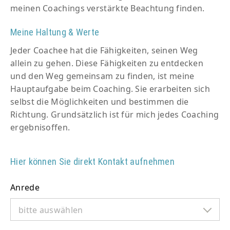
meinen Coachings verstärkte Beachtung finden.
Meine Haltung & Werte
Jeder Coachee hat die Fähigkeiten, seinen Weg
allein zu gehen. Diese Fähigkeiten zu entdecken
und den Weg gemeinsam zu finden, ist meine
Hauptaufgabe beim Coaching. Sie erarbeiten sich
selbst die Möglichkeiten und bestimmen die
Richtung. Grundsätzlich ist für mich jedes Coaching
ergebnisoffen.
Hier können Sie direkt Kontakt aufnehmen
Anrede
bitte auswählen