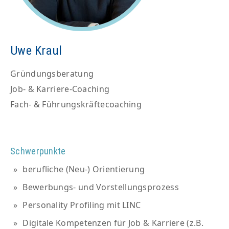
Uwe Kraul
Gründungsberatung
Job- & Karriere-Coaching
Fach- & Führungskräftecoaching
Schwerpunkte
berufliche (Neu-) Orientierung
Bewerbungs- und Vorstellungsprozess
Personality Profiling mit LINC
Digitale Kompetenzen für Job & Karriere (z.B.