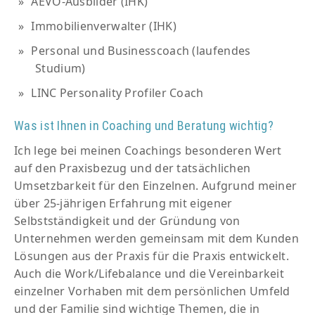
AEVO-Ausbilder (IHK)
Immobilienverwalter (IHK)
Personal und Businesscoach (laufendes
Studium)
LINC Personality Profiler Coach
Was ist Ihnen in Coaching und Beratung wichtig?
Ich lege bei meinen Coachings besonderen Wert
auf den Praxisbezug und der tatsächlichen
Umsetzbarkeit für den Einzelnen. Aufgrund meiner
über 25-jährigen Erfahrung mit eigener
Selbstständigkeit und der Gründung von
Unternehmen werden gemeinsam mit dem Kunden
Lösungen aus der Praxis für die Praxis entwickelt.
Auch die Work/Lifebalance und die Vereinbarkeit
einzelner Vorhaben mit dem persönlichen Umfeld
und der Familie sind wichtige Themen, die in