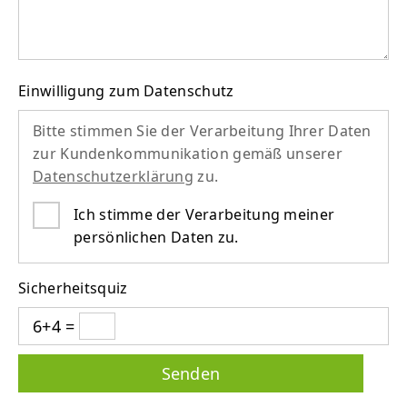
Einwilligung zum Datenschutz
Bitte stimmen Sie der Verarbeitung Ihrer Daten
zur Kundenkommunikation gemäß unserer
Datenschutzerklärung
zu.
Ich stimme der Verarbeitung meiner
persönlichen Daten zu.
Sicherheitsquiz
6+4 =