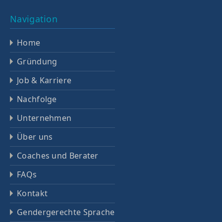
Navigation
Home
Gründung
Job & Karriere
Nachfolge
Unternehmen
Über uns
Coaches und Berater
FAQs
Kontakt
Gendergerechte Sprache