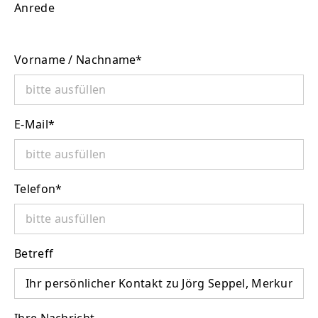
Anrede
Vorname / Nachname
*
E-Mail
*
Telefon
*
Betreff