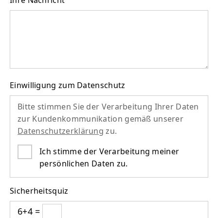
Ihre Nachricht
Einwilligung zum Datenschutz
Bitte stimmen Sie der Verarbeitung Ihrer Daten
zur Kundenkommunikation gemäß unserer
Datenschutzerklärung
zu.
Ich stimme der Verarbeitung meiner
persönlichen Daten zu.
Sicherheitsquiz
6+4 =