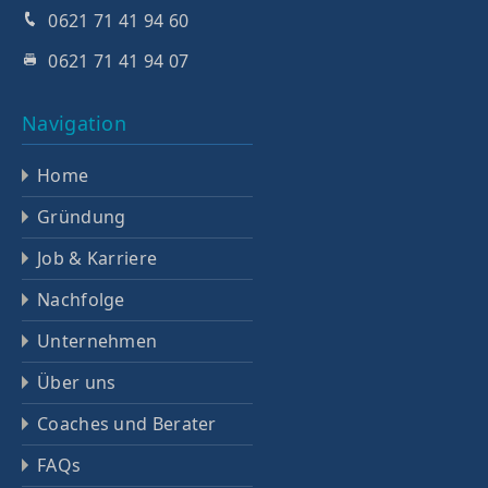
0621 71 41 94 60
0621 71 41 94 07
Navigation
Home
Gründung
Job & Karriere
Nachfolge
Unternehmen
Über uns
Coaches und Berater
FAQs