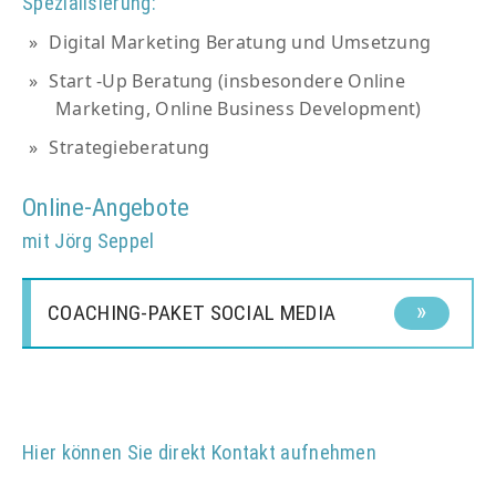
Spezialisierung:
Digital Marketing Beratung und Umsetzung
Start -Up Beratung (insbesondere Online
Marketing, Online Business Development)
Strategieberatung
Online-Angebote
mit Jörg Seppel
COACHING-PAKET SOCIAL MEDIA
Hier können Sie direkt Kontakt aufnehmen