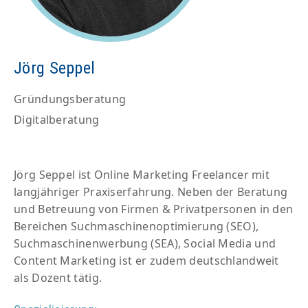
Jörg Seppel
Gründungsberatung
Digitalberatung
Jörg Seppel ist Online Marketing Freelancer mit
langjähriger Praxiserfahrung. Neben der Beratung
und Betreuung von Firmen & Privatpersonen in den
Bereichen Suchmaschinenoptimierung (SEO),
Suchmaschinenwerbung (SEA), Social Media und
Content Marketing ist er zudem deutschlandweit
als Dozent tätig.