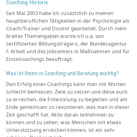
Coaching-Historie
Seit Mai 2003 habe ich zusäztzlich zu meinen
hauptberuflichen Tätigkeiten in der Psychologie als
Coach/Trainer und Dozent gearbeitet. Durch mein
breites Themengebiet wurde ich u.a. von
zertifizierten Bildungsträgern, der Bundesagentur
f. Arbeit und des Jobcenters in Maßnahmen und für
Einzelcoachings beauftragt.
Was ist Ihnen in Coaching und Beratung wichtig?
Den Erfolg eines Coachings kann man mit Worten
schlecht bemessen. Ziele zu setzen und diese auch
zu erreichen, die Entwicklung zu begleiten und am
Ende gemeinsam zu resümieren, was man in dieser
Zeit geschafft hat. Aktiv daran teilnehmen zu
können und zu sehen, was Menschen mit etwas
Unterstützung erreichen können, ist ein sehr