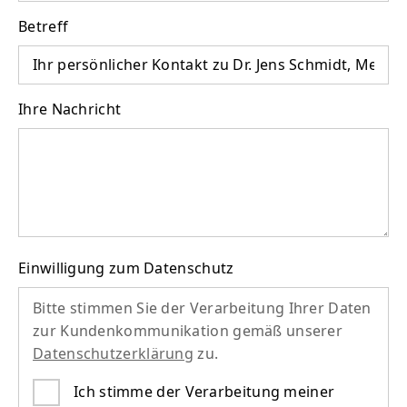
Betreff
Ihre Nachricht
Einwilligung zum Datenschutz
Bitte stimmen Sie der Verarbeitung Ihrer Daten
zur Kundenkommunikation gemäß unserer
Datenschutzerklärung
zu.
Ich stimme der Verarbeitung meiner