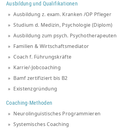
Ausbildung und Qualifikationen
Ausbildung z. exam. Kranken /OP Pfleger
Studium d. Medizin, Psychologie (Diplom)
Ausbildung zum psych. Psychotherapeuten
Familien & Wirtschaftsmediator
Coach f. Führungskräfte
Karrie/-Jobcoaching
Bamf zertifiziert bis B2
Existenzgründung
Coaching-Methoden
Neurolinguistisches Programmieren
Systemisches Coaching