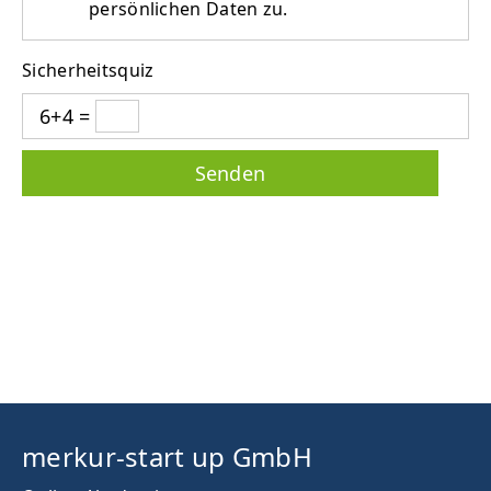
persönlichen Daten zu.
Sicherheitsquiz
6+4 =
merkur-start up GmbH