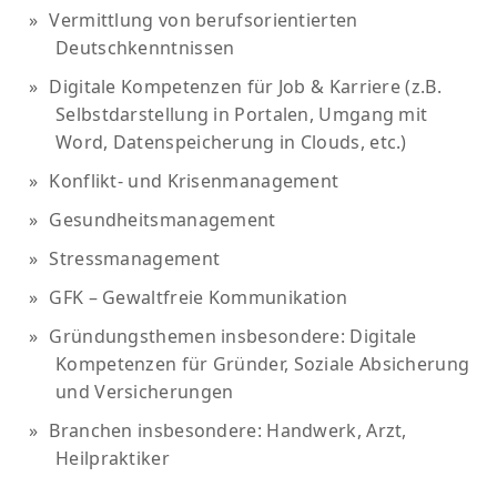
Vermittlung von berufsorientierten
Deutschkenntnissen
Digitale Kompetenzen für Job & Karriere (z.B.
Selbstdarstellung in Portalen, Umgang mit
Word, Datenspeicherung in Clouds, etc.)
Konflikt- und Krisenmanagement
Gesundheitsmanagement
Stressmanagement
GFK – Gewaltfreie Kommunikation
Gründungsthemen insbesondere: Digitale
Kompetenzen für Gründer, Soziale Absicherung
und Versicherungen
Branchen insbesondere: Handwerk, Arzt,
Heilpraktiker