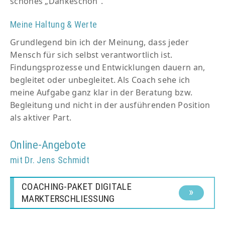
schönes „Dankeschön“.
Meine Haltung & Werte
Grundlegend bin ich der Meinung, dass jeder
Mensch für sich selbst verantwortlich ist.
Findungsprozesse und Entwicklungen dauern an,
begleitet oder unbegleitet. Als Coach sehe ich
meine Aufgabe ganz klar in der Beratung bzw.
Begleitung und nicht in der ausführenden Position
als aktiver Part.
Online-Angebote
mit Dr. Jens Schmidt
COACHING-PAKET DIGITALE
MARKTERSCHLIESSUNG