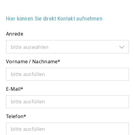
Hier können Sie direkt Kontakt aufnehmen
Anrede
bitte auswählen
Vorname / Nachname
*
E-Mail
*
Telefon
*