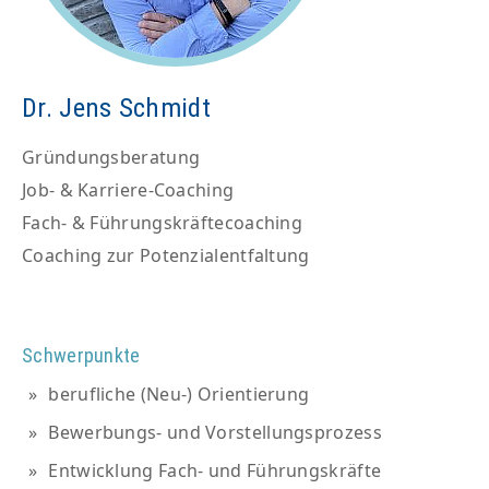
Dr. Jens Schmidt
Gründungsberatung
Job- & Karriere-Coaching
Fach- & Führungskräftecoaching
Coaching zur Potenzialentfaltung
Schwerpunkte
berufliche (Neu-) Orientierung
Bewerbungs- und Vorstellungsprozess
Entwicklung Fach- und Führungskräfte