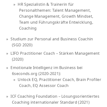
HR Spezialistin & Trainerin für
Personalthemen: Talent Management,
Change Management, Growth Mindset,
Team und Führungskräfte Entwicklung,
Coaching
Studium zur Personal and Business Coachin
(SGD 2020)
LIFO Practitioner Coach – Stärken Management
(2020)
Emotionale Intelligenz im Business bei
6seconds.org (2020-2021):
Unlock EQ, Practitioner Coach, Brain Profiler
Coach, EQ Assessor Coach
ICF Coaching Foundation – Lösungsorientiertes
Coaching internationaler Standard (2021)