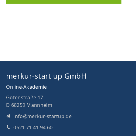
merkur-start up GmbH
Online-Akademie
Gotenstraße 17
D 68259 Mannheim
info@merkur-startup.de
0621 71 41 94 60