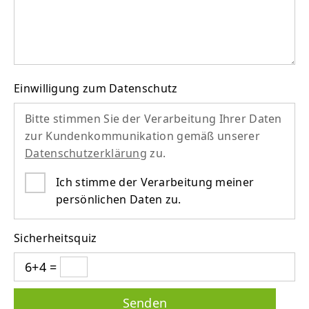
Einwilligung zum Datenschutz
Bitte stimmen Sie der Verarbeitung Ihrer Daten
zur Kundenkommunikation gemäß unserer
Datenschutzerklärung
zu.
Ich stimme der Verarbeitung meiner
persönlichen Daten zu.
Sicherheitsquiz
6+4 =