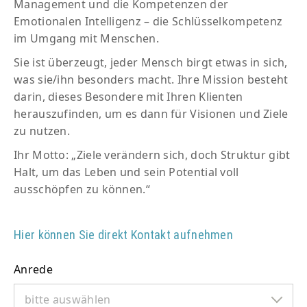
Management und die Kompetenzen der
Emotionalen Intelligenz – die Schlüsselkompetenz
im Umgang mit Menschen.
Sie ist überzeugt, jeder Mensch birgt etwas in sich,
was sie/ihn besonders macht. Ihre Mission besteht
darin, dieses Besondere mit Ihren Klienten
herauszufinden, um es dann für Visionen und Ziele
zu nutzen.
Ihr Motto: „Ziele verändern sich, doch Struktur gibt
Halt, um das Leben und sein Potential voll
ausschöpfen zu können.“
Hier können Sie direkt Kontakt aufnehmen
Anrede
bitte auswählen