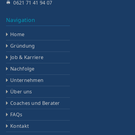
0621 71 41 94 07
Navigation
Home
Gründung
Job & Karriere
Nachfolge
Unternehmen
Über uns
Coaches und Berater
FAQs
Kontakt